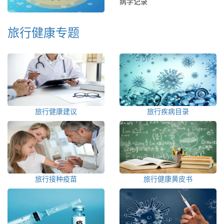
病学记录
旅行健康专题
旅行健康建议
旅行疾病目录
旅行接种疫苗
旅行健康黄皮书