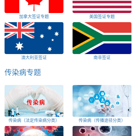
加拿大签证专题
美国签证专题
澳大利亚签证
南非签证
传染病专题
传染病（法定传染病分类）
传染病（传播途径分类）