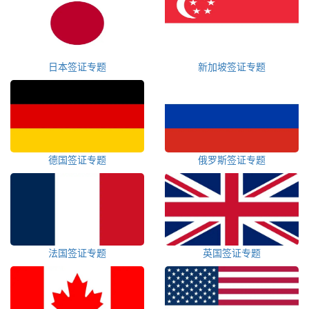
日本签证专题
新加坡签证专题
德国签证专题
俄罗斯签证专题
法国签证专题
英国签证专题