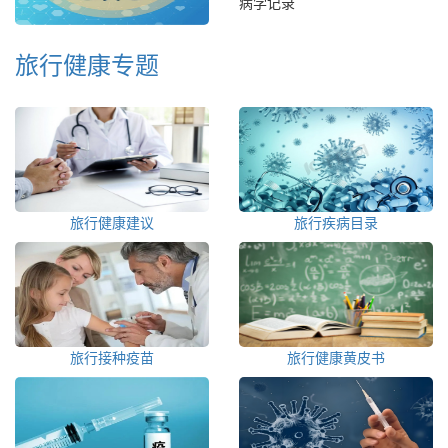
病学记录
旅行健康专题
旅行健康建议
旅行疾病目录
旅行接种疫苗
旅行健康黄皮书