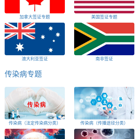
加拿大签证专题
美国签证专题
澳大利亚签证
南非签证
传染病专题
传染病（法定传染病分类）
传染病（传播途径分类）