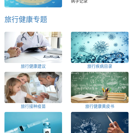
病学记录
旅行健康专题
旅行健康建议
旅行疾病目录
旅行接种疫苗
旅行健康黄皮书