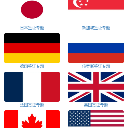
日本签证专题
新加坡签证专题
德国签证专题
俄罗斯签证专题
法国签证专题
英国签证专题