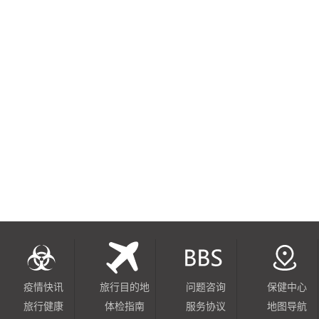
疫情快讯
旅行目的地
问题咨询
保健中心
旅行健康
体检指南
服务协议
地图导航