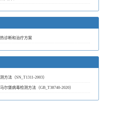
热诊断和治疗方案
方法（SN_T1311-2003）
尔堡病毒检测方法（GB_T38740-2020）