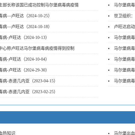
生部长称该国已成功控制马尔堡病毒病疫情
马尔堡病毒病
病—卢旺达（2024-10-25）
世卫组织：
病—卢旺达（2024-10-18）
卢旺达启动
病-卢旺达（2024-10-13）
马尔堡病毒病
中心称卢旺达马尔堡病毒病疫情得到控制
马尔堡病毒病
病-卢旺达（2024-10-04）
马尔堡病毒病
病-卢旺达（2024-29-30）
马尔堡病毒
病-赤道几内亚（2023-04-15）
马尔堡病毒病
病-赤道几内亚（2023-02-25）
血热知识
马尔堡出血