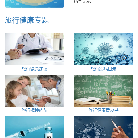
病学记录
旅行健康专题
旅行健康建议
旅行疾病目录
旅行接种疫苗
旅行健康黄皮书