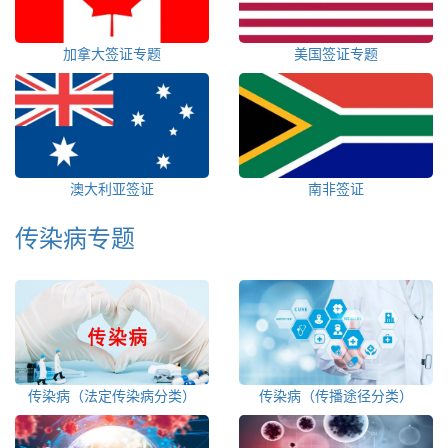
加拿大签证专题
美国签证专题
澳大利亚签证
南非签证
传染病专题
传染病（法定传染病分类）
传染病（传播途径分类）