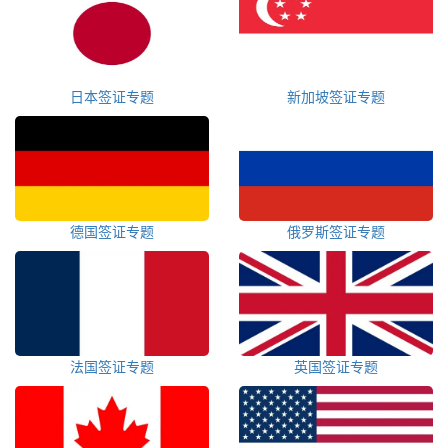
日本签证专题
新加坡签证专题
德国签证专题
俄罗斯签证专题
法国签证专题
英国签证专题