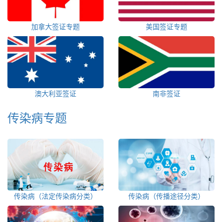
加拿大签证专题
美国签证专题
澳大利亚签证
南非签证
传染病专题
传染病（法定传染病分类）
传染病（传播途径分类）