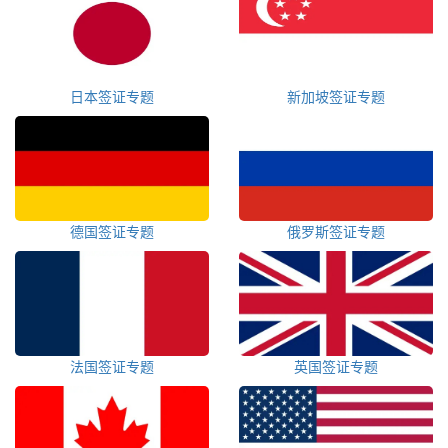
日本签证专题
新加坡签证专题
德国签证专题
俄罗斯签证专题
法国签证专题
英国签证专题