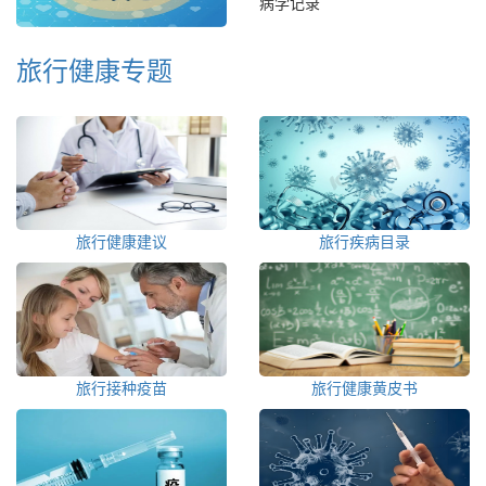
病学记录
旅行健康专题
旅行健康建议
旅行疾病目录
旅行接种疫苗
旅行健康黄皮书