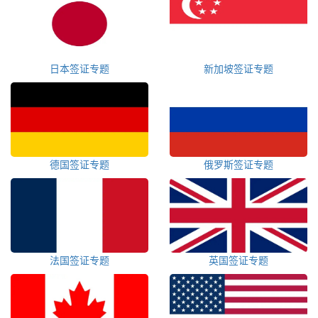
日本签证专题
新加坡签证专题
德国签证专题
俄罗斯签证专题
法国签证专题
英国签证专题