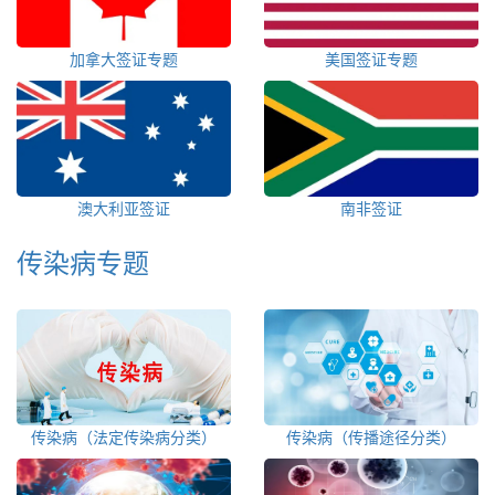
加拿大签证专题
美国签证专题
澳大利亚签证
南非签证
传染病专题
传染病（法定传染病分类）
传染病（传播途径分类）