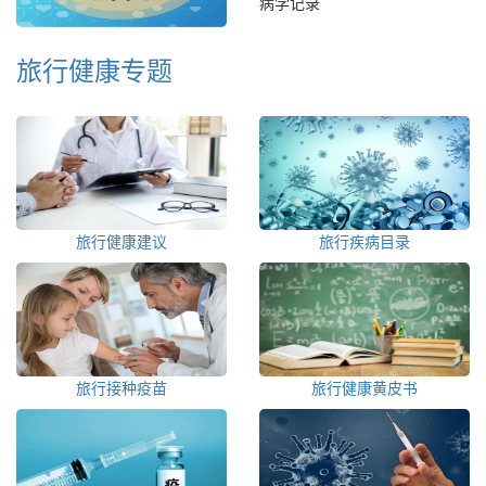
病学记录
旅行健康专题
旅行健康建议
旅行疾病目录
旅行接种疫苗
旅行健康黄皮书