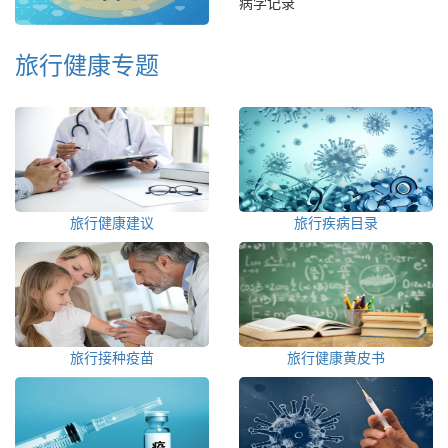
病学记录
旅行健康专题
旅行健康建议
旅行疾病目录
旅行接种疫苗
旅行健康黄皮书