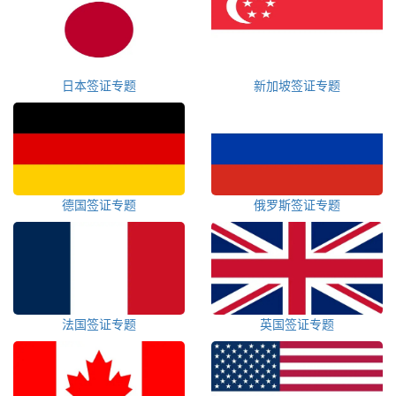
日本签证专题
新加坡签证专题
德国签证专题
俄罗斯签证专题
法国签证专题
英国签证专题