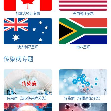
加拿大签证专题
美国签证专题
澳大利亚签证
南非签证
传染病专题
传染病（法定传染病分类）
传染病（传播途径分类）