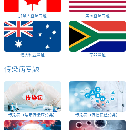
加拿大签证专题
美国签证专题
澳大利亚签证
南非签证
传染病专题
传染病（法定传染病分类）
传染病（传播途径分类）