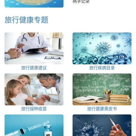
病学记录
旅行健康专题
旅行健康建议
旅行疾病目录
旅行接种疫苗
旅行健康黄皮书