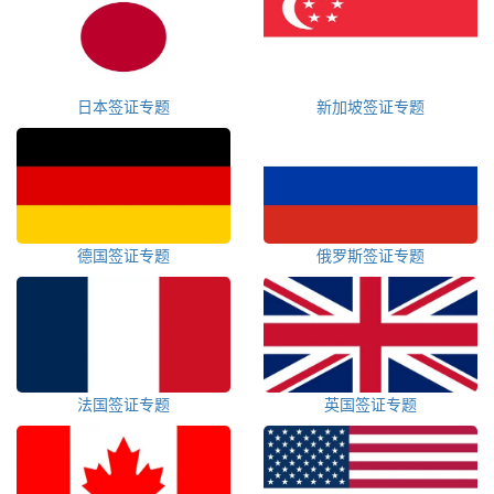
日本签证专题
新加坡签证专题
德国签证专题
俄罗斯签证专题
法国签证专题
英国签证专题