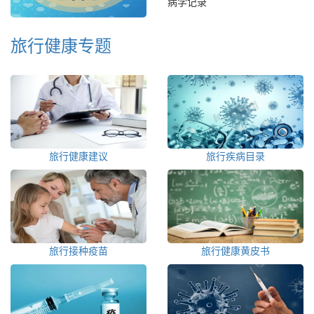
病学记录
旅行健康专题
旅行健康建议
旅行疾病目录
旅行接种疫苗
旅行健康黄皮书