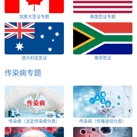
加拿大签证专题
美国签证专题
澳大利亚签证
南非签证
传染病专题
传染病（法定传染病分类）
传染病（传播途径分类）