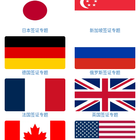
日本签证专题
新加坡签证专题
德国签证专题
俄罗斯签证专题
法国签证专题
英国签证专题