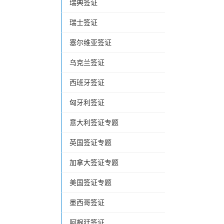
瑞典签证
瑞士签证
塞尔维亚签证
乌克兰签证
西班牙签证
匈牙利签证
意大利签证专题
英国签证专题
加拿大签证专题
美国签证专题
墨西哥签证
阿根廷签证