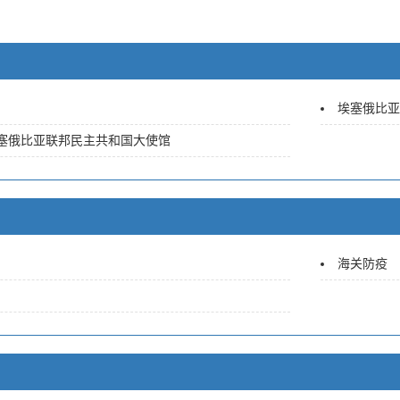
埃塞俄比亚
塞俄比亚联邦民主共和国大使馆
海关防疫