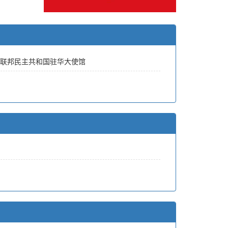
联邦民主共和国驻华大使馆