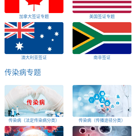
加拿大签证专题
美国签证专题
澳大利亚签证
南非签证
传染病专题
传染病（法定传染病分类）
传染病（传播途径分类）