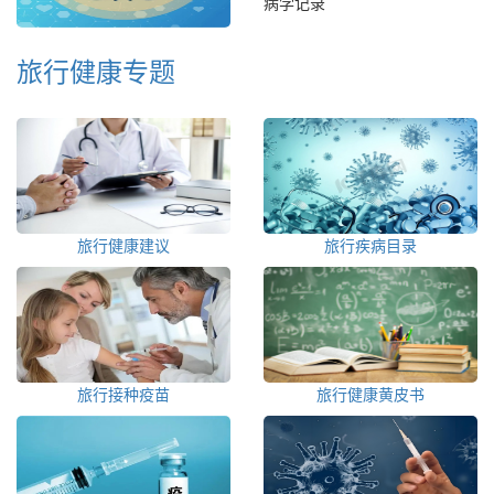
病学记录
旅行健康专题
旅行健康建议
旅行疾病目录
旅行接种疫苗
旅行健康黄皮书