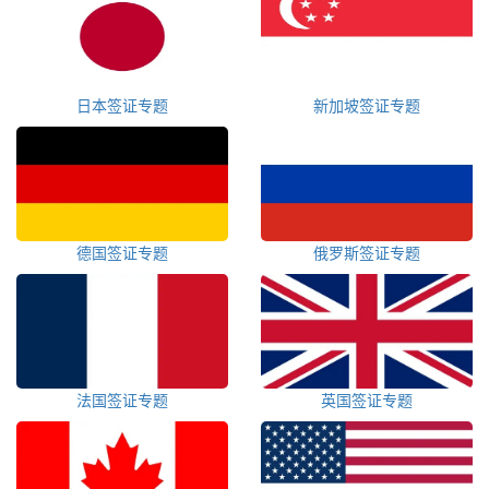
日本签证专题
新加坡签证专题
德国签证专题
俄罗斯签证专题
法国签证专题
英国签证专题