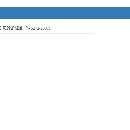
风诊断标准（WS272-2007）