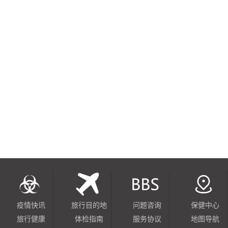
疫情快讯
旅行目的地
问题咨询
保健中心
旅行健康
体检指南
服务协议
地图导航