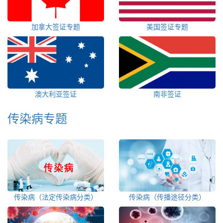
加拿大签证专题
美国签证专题
澳大利亚签证
南非签证
传染病专题
传染病（法定传染病分类）
传染病（传播途径分类）