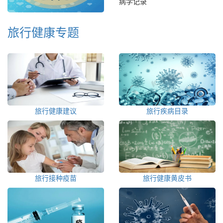
病学记录
旅行健康专题
旅行健康建议
旅行疾病目录
旅行接种疫苗
旅行健康黄皮书