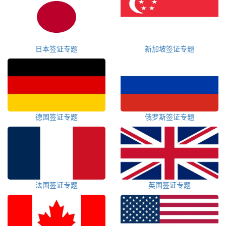
日本签证专题
新加坡签证专题
德国签证专题
俄罗斯签证专题
法国签证专题
英国签证专题