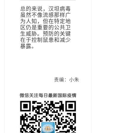
总的来说，汉坦病毒
虽然不像流感那样广
为人知，但在特定地
区仍是重要的公共卫
生威胁。预防的关键
在于控制鼠患和减少
暴露。
责编：小朱