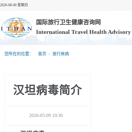
2026-08-09 星期日
国际旅行卫生健康咨询网
International Travel Health Advisor
您所在的位置：
首页
‐
旅行疾病
汉坦病毒简介
2026-05-09 10:30