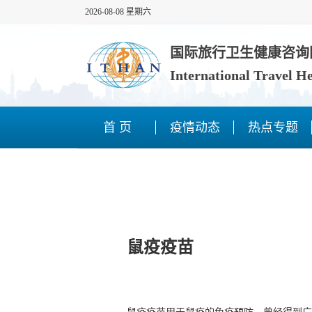
2026-08-08 星期六
国际旅行卫生健康咨询
International Travel H
首 页
疫情动态
热点专题
鼠疫疫苗
鼠疫疫苗用于鼠疫的免疫预防，曾经得到广