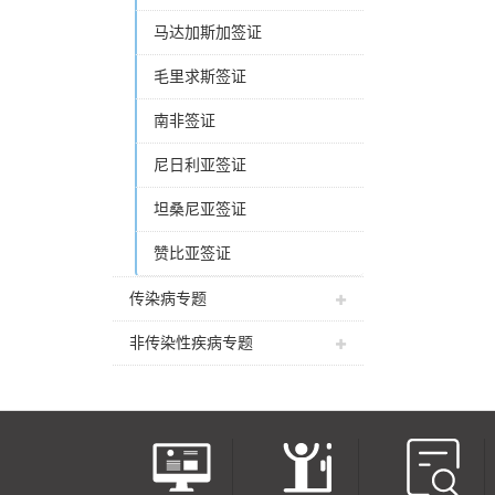
马达加斯加签证
毛里求斯签证
南非签证
尼日利亚签证
坦桑尼亚签证
赞比亚签证
传染病专题
非传染性疾病专题