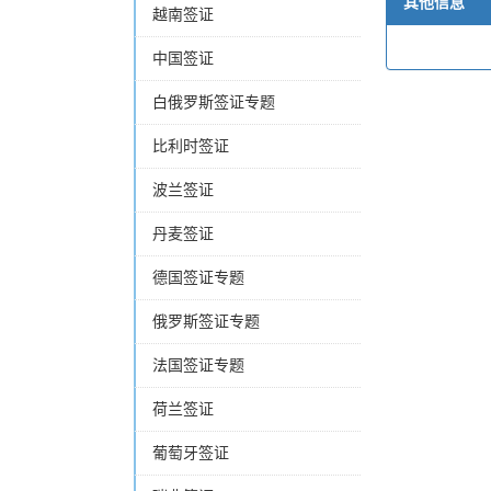
其他信息
越南签证
中国签证
白俄罗斯签证专题
比利时签证
波兰签证
丹麦签证
德国签证专题
俄罗斯签证专题
法国签证专题
荷兰签证
葡萄牙签证