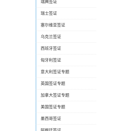
瑞典签证
瑞士签证
塞尔维亚签证
乌克兰签证
西班牙签证
匈牙利签证
意大利签证专题
英国签证专题
加拿大签证专题
美国签证专题
墨西哥签证
阿根廷签证