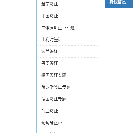
其他信息
越南签证
中国签证
白俄罗斯签证专题
比利时签证
波兰签证
丹麦签证
德国签证专题
俄罗斯签证专题
法国签证专题
荷兰签证
葡萄牙签证