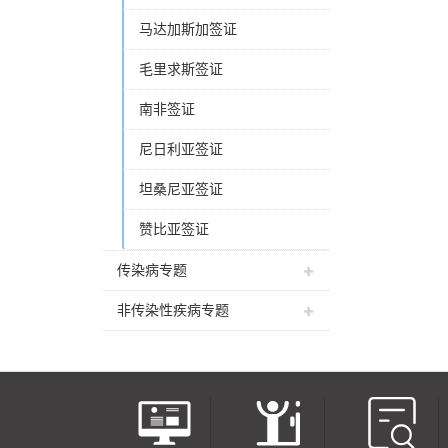
马达加斯加签证
毛里求斯签证
南非签证
尼日利亚签证
坦桑尼亚签证
赞比亚签证
传染病专题
非传染性疾病专题