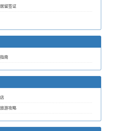
居留签证
指南
店
旅游攻略