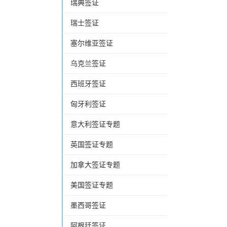
瑞典签证
瑞士签证
塞尔维亚签证
乌克兰签证
西班牙签证
匈牙利签证
意大利签证专题
英国签证专题
加拿大签证专题
美国签证专题
墨西哥签证
阿根廷签证