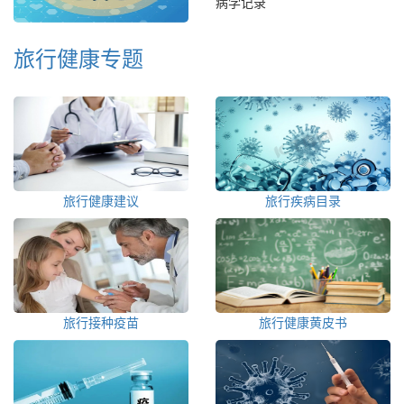
病学记录
旅行健康专题
旅行健康建议
旅行疾病目录
旅行接种疫苗
旅行健康黄皮书