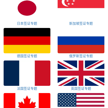
日本签证专题
新加坡签证专题
德国签证专题
俄罗斯签证专题
法国签证专题
英国签证专题