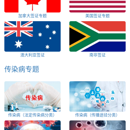
加拿大签证专题
美国签证专题
澳大利亚签证
南非签证
传染病专题
传染病（法定传染病分类）
传染病（传播途径分类）