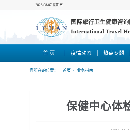
2026-08-07 星期五
国际旅行卫生健康咨询
International Travel H
首 页
疫情动态
热点专题
您所在的位置：
首页
‐
业务指南
保健中心体