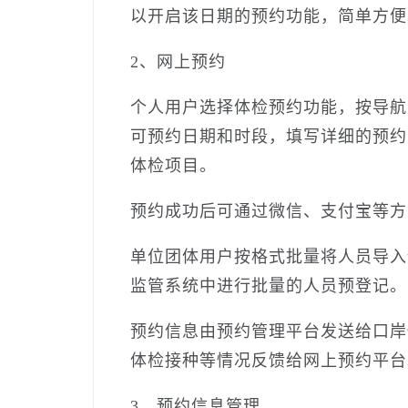
以开启该日期的预约功能，简单方便
2、网上预约
个人用户选择体检预约功能，按导航
可预约日期和时段，填写详细的预约
体检项目。
预约成功后可通过微信、支付宝等方
单位团体用户按格式批量将人员导入
监管系统中进行批量的人员预登记。
预约信息由预约管理平台发送给口岸
体检接种等情况反馈给网上预约平台
3、预约信息管理