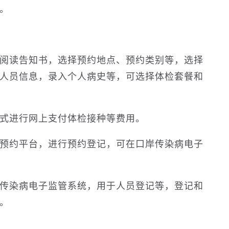
。
阅读告知书，选择预约地点、预约类别等，选择
人员信息，录入个人病史等，可选择体检套餐和
式进行网上支付体检接种等费用。
预约平台，进行预约登记，可在口岸传染病电子
传染病电子监管系统，用于人员登记等，登记和
。