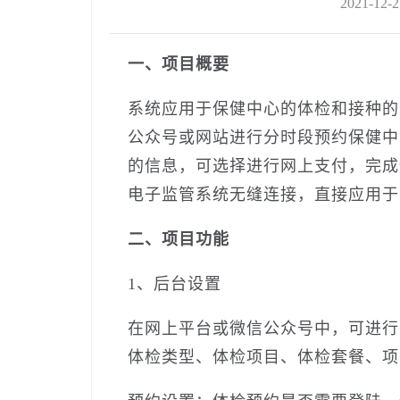
2021-12-2
一、项目概要
系统应用于保健中心的体检和接种的
公众号或网站进行分时段预约保健中
的信息，可选择进行网上支付，完成
电子监管系统无缝连接，直接应用于
二、项目功能
1、后台设置
在网上平台或微信公众号中，可进行
体检类型、体检项目、体检套餐、项