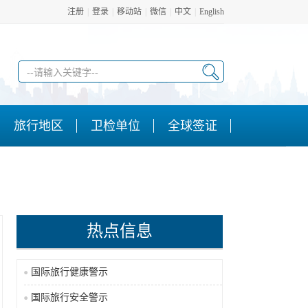
注册
|
登录
|
移动站
|
微信
|
中文
|
English
旅行地区
卫检单位
全球签证
热点信息
国际旅行健康警示
国际旅行安全警示