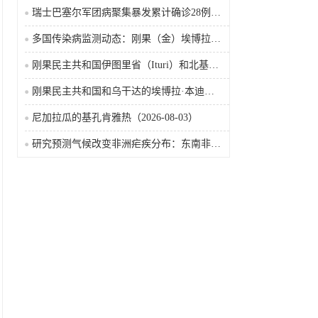
瑞士巴塞尔军团病聚集暴发累计确诊28例含死亡病例
多国传染病监测动态：刚果（金）埃博拉确诊突破4000例
刚果民主共和国伊图里省（Ituri）和北基伍省（Nord-Kivu）的埃博拉·本迪布乔病毒病（2026-08-04）
刚果民主共和国和乌干达的埃博拉·本迪布乔病毒病（2026-08-04）
尼加拉瓜的基孔肯雅热（2026-08-03）
研究预测气候改变非洲疟疾分布：东南非风险上升，部分西非地区风险下降