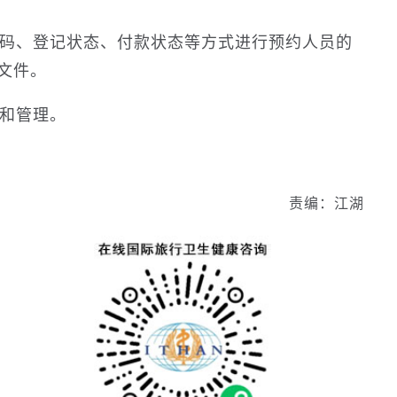
码、登记状态、付款状态等方式进行预约人员的
F文件。
和管理。
责编：江湖