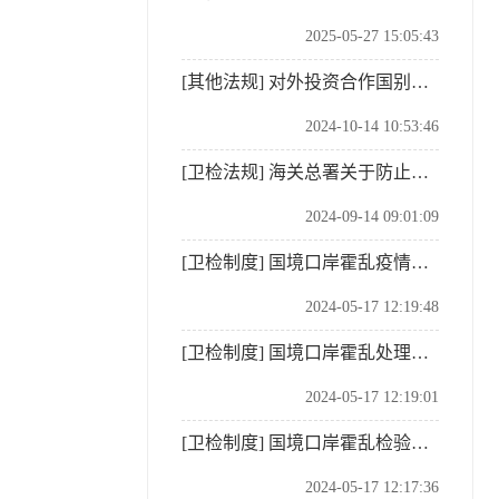
2025-05-27 15:05:43
[其他法规]
对外投资合作国别（地区）主要驻外经商机构联系方式
2024-10-14 10:53:46
[卫检法规]
海关总署关于防止脊髓灰质炎疫情传入我国的公告（公告〔2024〕118号）
2024-09-14 09:01:09
[卫检制度]
国境口岸霍乱疫情监测规程（SNT1297-2003）
2024-05-17 12:19:48
[卫检制度]
国境口岸霍乱处理规程（SNT1527-2005）
2024-05-17 12:19:01
[卫检制度]
国境口岸霍乱检验规程（SNT1239-2015）
2024-05-17 12:17:36