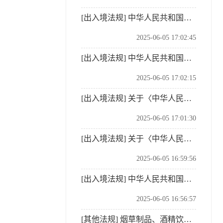
[出入境法规]
中华人民共和国海关进出境行李物品监管办法
2025-06-05 17:02:45
[出入境法规]
中华人民共和国禁止、限制进出境物品表
2025-06-05 17:02:15
[出入境法规]
关于〈中华人民共和国禁止进出境物品表〉和〈中华人民共和国限制进出境物品表〉有关问题解释的公告
2025-06-05 17:01:30
[出入境法规]
关于〈中华人民共和国禁止携带、寄递进境的动植物及其产品和其他检疫物名录〉的公告
2025-06-05 16:59:56
[出入境法规]
中华人民共和国进出境动植物检疫法
2025-06-05 16:56:57
[其他法规]
烟草制品、酒精饮料免税限量标准