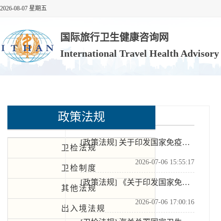
2026-08-07 星期五
国际旅行卫生健康咨询网
International Travel Health Advisor
政策法规
政策法规
[政策法规]
关于印发国家免疫规划疫苗儿童免疫程序及说明（2026年版）的通知
卫检法规
2026-07-06 15:55:17
卫检制度
[政策法规]
《关于印发国家免疫规划疫苗儿童免疫程序及说明（2026年版）的通知》政策解读
其他法规
2026-07-06 17:00:16
出入境法规