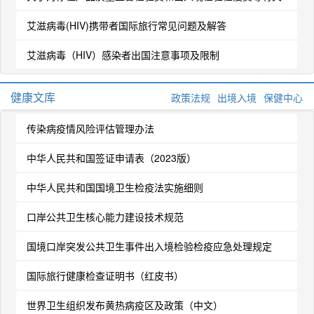
事宜补充说明的函
艾滋病毒(HIV)携带者国际旅行常见问题及解答
艾滋病毒（HIV）感染者出国注意事项及限制
健康文库
政策法规
出境入境
保健中心
传染病疫情风险评估管理办法
中华人民共和国签证申请表（2023版）
中华人民共和国国境卫生检疫法实施细则
口岸公共卫生核心能力建设技术规范
国境口岸突发公共卫生事件出入境检验检疫应急处理规定
国际旅行健康检查证明书（红皮书）
世界卫生组织发布黄热病疫区及政策（中文）