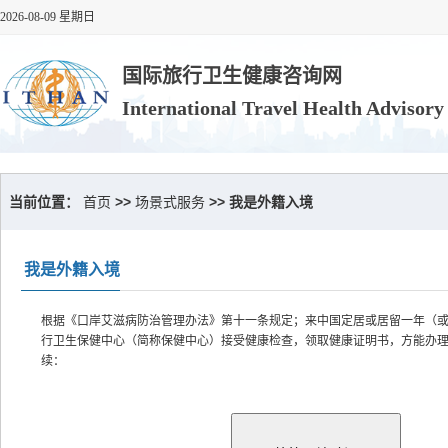
2026-08-09 星期日
国际旅行卫生健康咨询网
International Travel Health Advisor
当前位置：
首页
>>
场景式服务
>> 我是外籍入境
我是外籍入境
根据《口岸艾滋病防治管理办法》第十一条规定；来中国定居或居留一年（
行卫生保健中心（简称保健中心）接受健康检查，领取健康证明书，方能办
续：