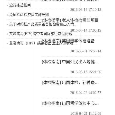
旅行疫苗指南
2016-06-14 17:10:12
免征检验检疫费实施细则
[体检指南]
老人体检检哪些项目
关于对停征产品质量监督检验费和出入境检验检疫费等有关...
2016-06-14 17:05:19
艾滋病毒(HIV)携带者国际旅行常见问题及解答
[体检指南]
英国留学体检准备
艾滋病毒（HIV）感染者出国注意事项及限制
2016-06-01 15:55:14
[体检指南]
中国公民出入境健康体检
2016-05-13 15:21:50
[体检指南]
出国体检，补种疫苗不能少！
2016-04-22 14:02:53
[体检指南]
出国留学体检中心在哪
2016-04-21 11:12:09