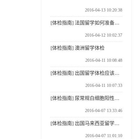
2016-04-13 10:20:38
[体检指南]
法国留学如何准备签证材料
2016-04-12 10:02:37
[体检指南]
澳洲留学体检
2016-04-11 10:08:48
[体检指南]
出国留学体检应该提早准备
2016-04-11 10:07:33
[体检指南]
尿常规白细胞阳性是什么意思？
2016-04-07 13:33:46
[体检指南]
出国马来西亚留学体检需要注意的事项
2016-04-07 11:01:10