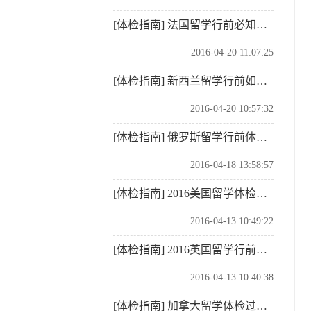
[体检指南]
法国留学行前必知体检项目
2016-04-20 11:07:25
[体检指南]
新西兰留学行前如何准备体检
2016-04-20 10:57:32
[体检指南]
俄罗斯留学行前体检须知
2016-04-18 13:58:57
[体检指南]
2016美国留学体检过程解析
2016-04-13 10:49:22
[体检指南]
2016英国留学行前体检规定
2016-04-13 10:40:38
[体检指南]
加拿大留学体检过程介绍