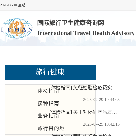
2026-08-10 星期一
国际旅行卫生健康咨询网
International Travel Health Advisor
旅行健康
体检指南
[体检指南]
免征检验检疫费实施细则
体检指南
2025-07-29 10:44:05
接种指南
[体检指南]
关于对停征产品质量监督检验费和出入境检验检疫费等有关事宜补充说明的函
业务指南
2025-07-29 10:42:15
旅行目的地