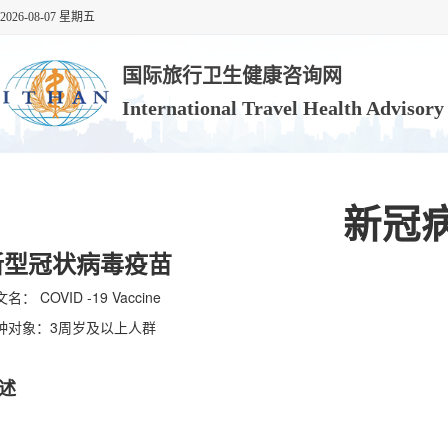
2026-08-07 星期五
国际旅行卫生健康咨询网
International Travel Health Advisor
新冠
新型冠状病毒疫苗
名： COVID -19 Vaccine
种对象：3周岁及以上人群
述