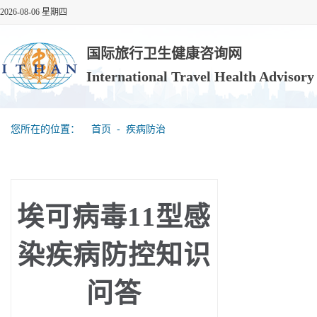
2026-08-06 星期四
国际旅行卫生健康咨询网
International Travel Health Advisor
您所在的位置：
首页
‐
疾病防治
埃可病毒11型感
染疾病防控知识
问答