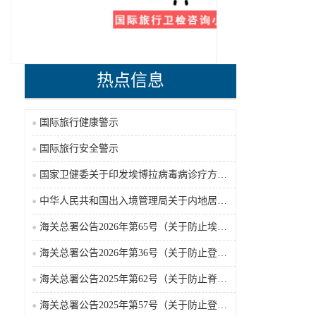
热点信息
国际旅行健康警示
国际旅行安全警示
国家卫健委关于印发埃博拉病毒病诊疗方案（2026年版）的通知
中华人民共和国出入境管理局关于内地居民前往港澳地区定居审批条件的公告（2026-06-30）
海关总署公告2026年第65号（关于防止埃博拉病毒病疫情传入我国的公告）（2026-05-18）
海关总署公告2026年第36号（关于防止登革热疫情传入我国的公告）
海关总署公告2025年第62号（关于防止脊髓灰质炎疫情传入我国的公告）
海关总署公告2025年第57号（关于防止登革热疫情传入我国的公告）