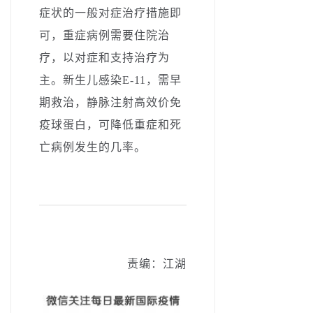
症状的一般对症治疗措施即
可，重症病例需要住院治
疗，以对症和支持治疗为
主。新生儿感染E-11，需早
期救治，静脉注射高效价免
疫球蛋白，可降低重症和死
亡病例发生的几率。
责编：江湖