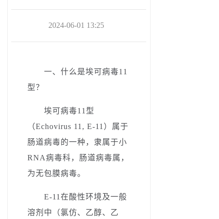
2024-06-01 13:25
一、­
什么是埃可病毒11
型？
埃可病毒11型
（Echovirus 11, E-11）属于
肠道病毒的一种，隶属于小
RNA病毒科，肠道病毒属，
为无包膜病毒。
E-11在酸性环境及一般
溶剂中（氯仿、乙醇、乙