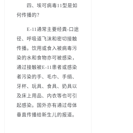
四、埃可病毒11型是如
何传播的？­
E-11通常主要经粪-口途
径、呼吸道飞沫和密切接触
传播。饮用或食入被病毒污
染的水和食物亦可被感染，
通过接触被E-11患者或感染
者污染的手、毛巾、手绢、
牙杯、玩具、食具、奶具以
及床上用品、内衣等也可引
起感染。国外亦有通过母体
垂直传播给新生儿的报道。