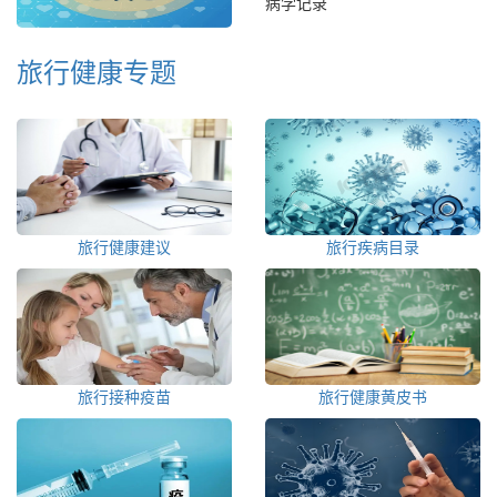
病学记录
旅行健康专题
旅行健康建议
旅行疾病目录
旅行接种疫苗
旅行健康黄皮书