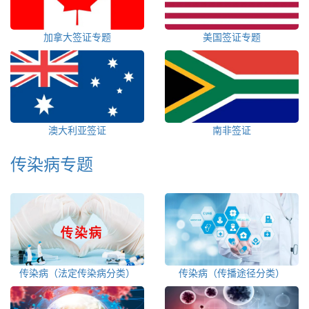
加拿大签证专题
美国签证专题
澳大利亚签证
南非签证
传染病专题
传染病（法定传染病分类）
传染病（传播途径分类）