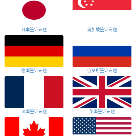
日本签证专题
新加坡签证专题
德国签证专题
俄罗斯签证专题
法国签证专题
英国签证专题