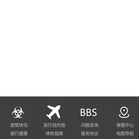
疫情快讯
旅行目的地
问题咨询
保健中心
旅行健康
体检指南
服务协议
地图导航