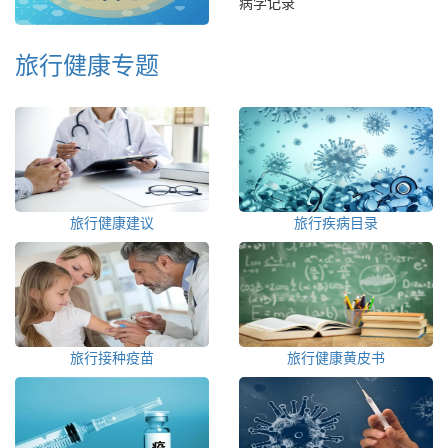
病学记录
旅行健康专题
旅行健康建议
旅行疾病目录
旅行接种疫苗
旅行健康黄皮书