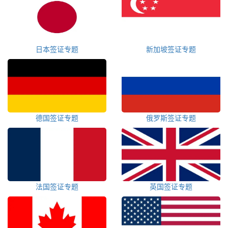
日本签证专题
新加坡签证专题
德国签证专题
俄罗斯签证专题
法国签证专题
英国签证专题