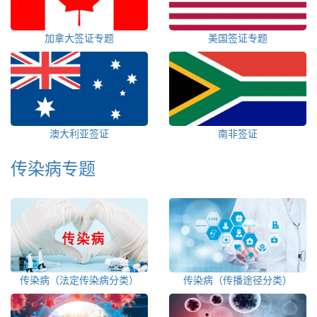
加拿大签证专题
美国签证专题
澳大利亚签证
南非签证
传染病专题
传染病（法定传染病分类）
传染病（传播途径分类）