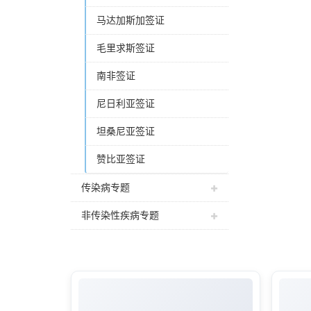
马达加斯加签证
毛里求斯签证
南非签证
尼日利亚签证
坦桑尼亚签证
赞比亚签证
传染病专题
非传染性疾病专题