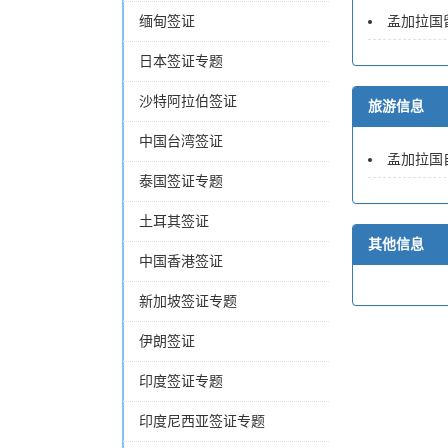
缅甸签证
孟加拉国
日本签证专题
沙特阿拉伯签证
旅游信息
中国台湾签证
孟加拉国
泰国签证专题
土耳其签证
其他信息
中国香港签证
新加坡签证专题
伊朗签证
印度签证专题
印度尼西亚签证专题