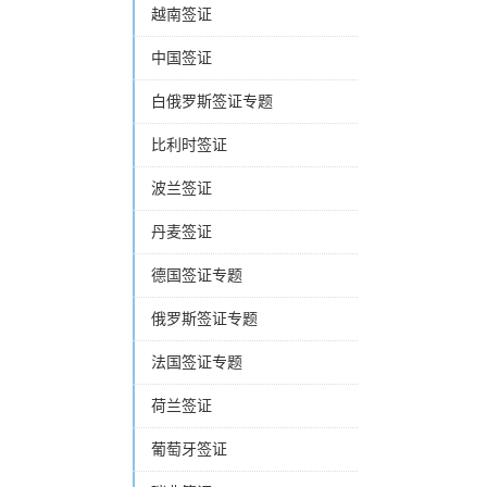
越南签证
中国签证
白俄罗斯签证专题
比利时签证
波兰签证
丹麦签证
德国签证专题
俄罗斯签证专题
法国签证专题
荷兰签证
葡萄牙签证