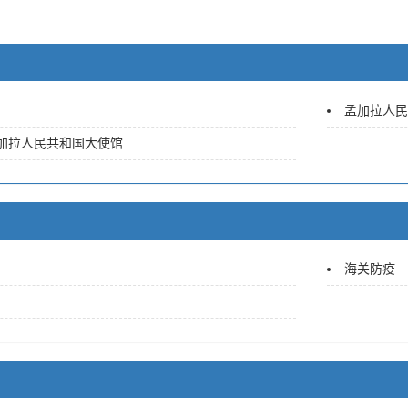
孟加拉人民
加拉人民共和国大使馆
海关防疫