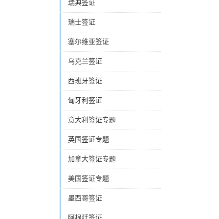
瑞典签证
瑞士签证
塞尔维亚签证
乌克兰签证
西班牙签证
匈牙利签证
意大利签证专题
英国签证专题
加拿大签证专题
美国签证专题
墨西哥签证
阿根廷签证