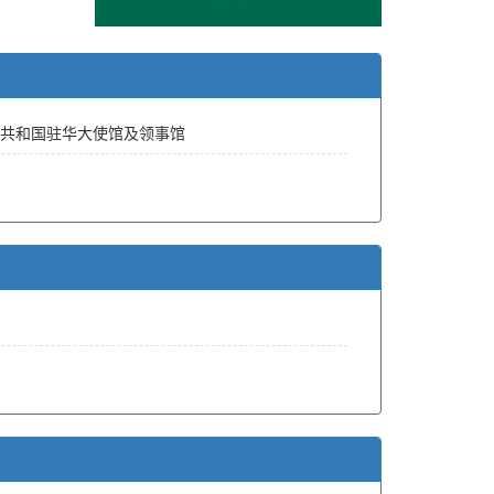
共和国驻华大使馆及领事馆