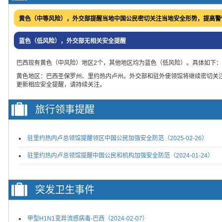
黄色（中等风险），外交部提醒当地中国公民密切关注当地安全形势，提高警
蓝色（低风险），外交部无相关安全提醒
巴西现有黄色（中风险）地区2个，其他地区均为蓝色（低风险）。具体如下：
黄色地区：巴西圣保罗州、里约热内卢州。外交部和驻外使领馆将继续密切关
更新相应安全提醒，请持续关注。
旅行领事提醒
驻里约热内卢总领馆提醒领区中国公民加强安全防范（2025-02-26）
驻里约热内卢总领馆提醒中国公民和机构加强安全防范（2024-01-24）
突发卫生事件
甲型H1N1变异流感病毒-巴西（2024-02-07）