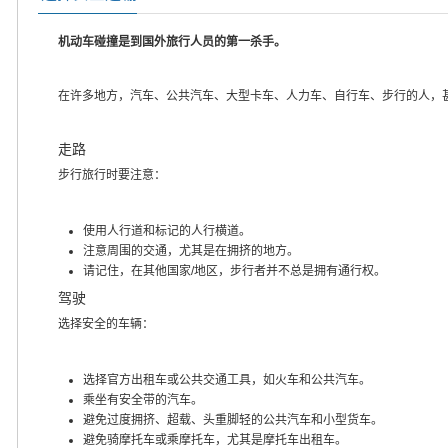
机动车碰撞是到国外旅行人员的第一杀手。
在许多地方，汽车、公共汽车、大型卡车、人力车、自行车、步行的人，
走路
步行旅行时要注意：
使用人行道和标记的人行横道。
注意周围的交通，尤其是在拥挤的地方。
请记住，在其他国家/地区，步行者并不总是拥有通行权。
驾驶
选择安全的车辆：
选择官方出租车或公共交通工具，如火车和公共汽车。
乘坐有安全带的汽车。
避免过度拥挤、超载、头重脚轻的公共汽车和小型货车。
避免骑摩托车或乘摩托车，尤其是摩托车出租车。