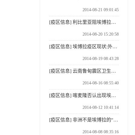
2014-08-21 09:01:45
[疫区信息]
利比里亚阻埃博拉扩散实施宵禁并隔离贫民区
2014-08-20 15:20:58
[疫区信息]
埃博拉疫区现状:外国人不断逃离 公共场所冷清
2014-08-19 08:43:28
[疫区信息]
云南鲁甸震区卫生防疫压力加大
2014-08-16 08:55:40
[疫区信息]
喀麦隆否认出现埃博拉疑似病例传言
2014-08-12 10:41:14
[疫区信息]
非洲不是埃博拉的“孤岛”
2014-08-08 08:35:16