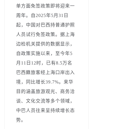
单方面免签政策即将迎来一
周年。自2025年5月31日
起，中国对巴西持普通护照
人员试行免签政策。据上海
边检机关提供的数据显示，
自政策实施以来，至今年5
月11日12时，已有8.5万名
巴西籍旅客经上海口岸出入
境，同比增长39.7%。来华
目的涵盖旅游观光、商务洽
谈、文化交流等多个领域，
中巴人员往来呈持续增长态
势。