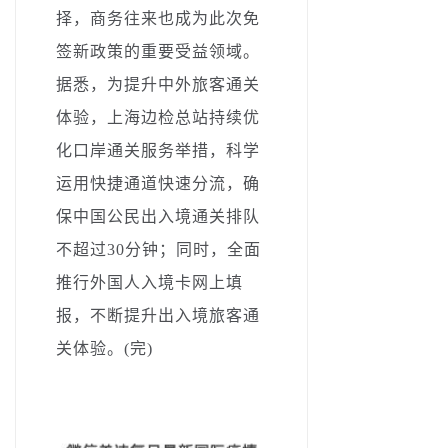
择，商务往来也成为此次免
签新政策的重要受益领域。
据悉，为提升中外旅客通关
体验，上海边检总站持续优
化口岸通关服务举措，科学
运用快捷通道快速分流，确
保中国公民出入境通关排队
不超过30分钟；同时，全面
推行外国人入境卡网上填
报，不断提升出入境旅客通
关体验。(完)