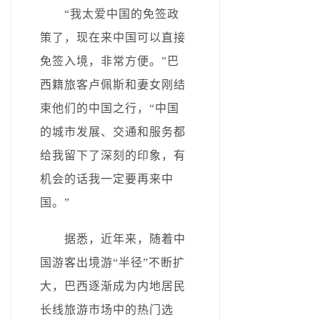
“我太爱中国的免签政
策了，现在来中国可以直接
免签入境，非常方便。”巴
西籍旅客卢佩斯和妻女刚结
束他们的中国之行，“中国
的城市发展、交通和服务都
给我留下了深刻的印象，有
机会的话我一定要再来中
国。”
据悉，近年来，随着中
国游客出境游“半径”不断扩
大，巴西逐渐成为内地居民
长线旅游市场中的热门选