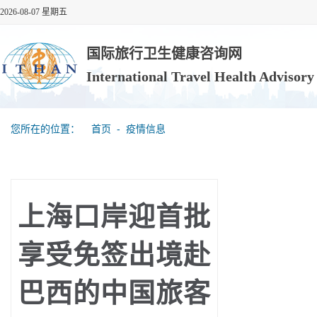
2026-08-07 星期五
国际旅行卫生健康咨询网
International Travel Health Advisor
您所在的位置：
首页
‐
疫情信息
上海口岸迎首批
享受免签出境赴
巴西的中国旅客