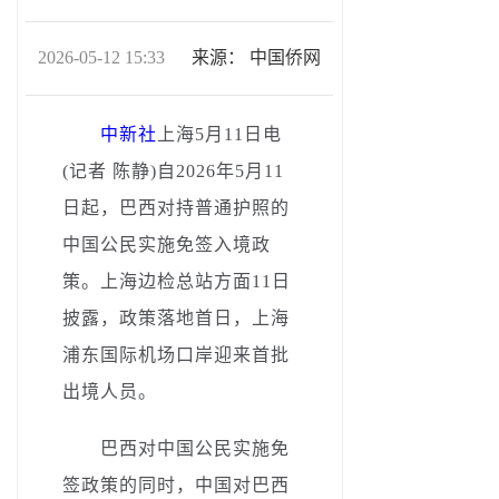
2026-05-12 15:33
来源：
中国侨网
中新社
上海5月11日电
(记者 陈静)自2026年5月11
日起，巴西对持普通护照的
中国公民实施免签入境政
策。上海边检总站方面11日
披露，政策落地首日，上海
浦东国际机场口岸迎来首批
出境人员。
巴西对中国公民实施免
签政策的同时，中国对巴西