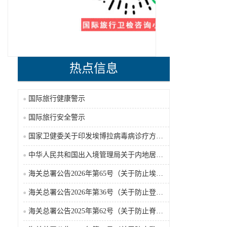
热点信息
国际旅行健康警示
国际旅行安全警示
国家卫健委关于印发埃博拉病毒病诊疗方案（2026年版）的通知
中华人民共和国出入境管理局关于内地居民前往港澳地区定居审批条件的公告（2026-06-30）
海关总署公告2026年第65号（关于防止埃博拉病毒病疫情传入我国的公告）（2026-05-18）
海关总署公告2026年第36号（关于防止登革热疫情传入我国的公告）
海关总署公告2025年第62号（关于防止脊髓灰质炎疫情传入我国的公告）