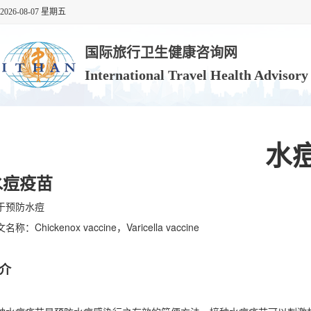
2026-08-07 星期五
国际旅行卫生健康咨询网
International Travel Health Advisor
水
水痘疫苗
于预防水痘
名称：Chickenox vaccine，Varicella vaccine
介