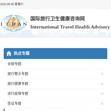
2026-08-08 星期六
国际旅行卫生健康咨询网
International Travel Health Advisor
热点专题
全部专题
旅行警示专题
旅行健康专题
流行疫情专题
签证专题