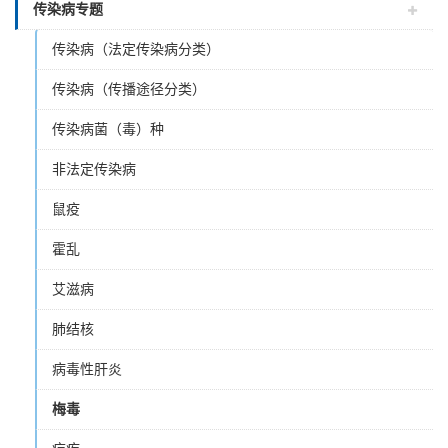
传染病专题
传染病（法定传染病分类）
传染病（传播途径分类）
传染病菌（毒）种
非法定传染病
鼠疫
霍乱
艾滋病
肺结核
病毒性肝炎
梅毒