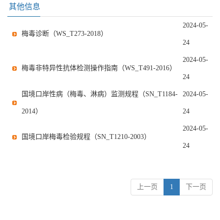
其他信息
2024-05-
梅毒诊断（WS_T273-2018）
24
2024-05-
梅毒非特异性抗体检测操作指南（WS_T491-2016）
24
国境口岸性病（梅毒、淋病）监测规程（SN_T1184-
2024-05-
2014）
24
2024-05-
国境口岸梅毒检验规程（SN_T1210-2003）
24
上一页
1
下一页