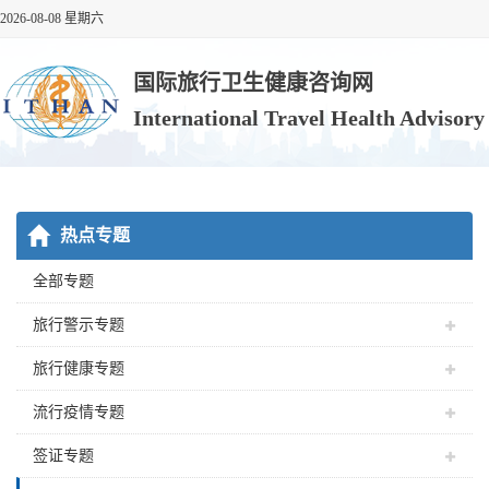
2026-08-08 星期六
国际旅行卫生健康咨询网
International Travel Health Advisor
热点专题
全部专题
旅行警示专题
旅行健康专题
流行疫情专题
签证专题