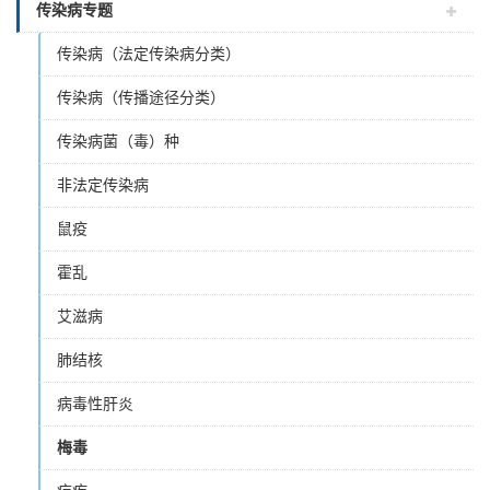
传染病专题
传染病（法定传染病分类）
传染病（传播途径分类）
传染病菌（毒）种
非法定传染病
鼠疫
霍乱
艾滋病
肺结核
病毒性肝炎
梅毒