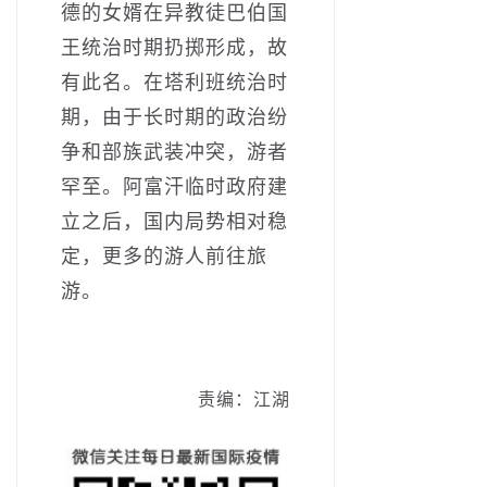
德的女婿在异教徒巴伯国
王统治时期扔掷形成，故
有此名。在塔利班统治时
期，由于长时期的政治纷
争和部族武装冲突，游者
罕至。阿富汗临时政府建
立之后，国内局势相对稳
定，更多的游人前往旅
游。
责编：江湖