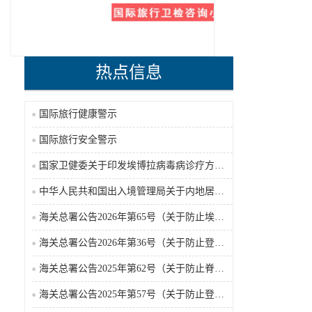
热点信息
国际旅行健康警示
国际旅行安全警示
国家卫健委关于印发埃博拉病毒病诊疗方案（2026年版）的通知
中华人民共和国出入境管理局关于内地居民前往港澳地区定居审批条件的公告（2026-06-30）
海关总署公告2026年第65号（关于防止埃博拉病毒病疫情传入我国的公告）（2026-05-18）
海关总署公告2026年第36号（关于防止登革热疫情传入我国的公告）
海关总署公告2025年第62号（关于防止脊髓灰质炎疫情传入我国的公告）
海关总署公告2025年第57号（关于防止登革热疫情传入我国的公告）