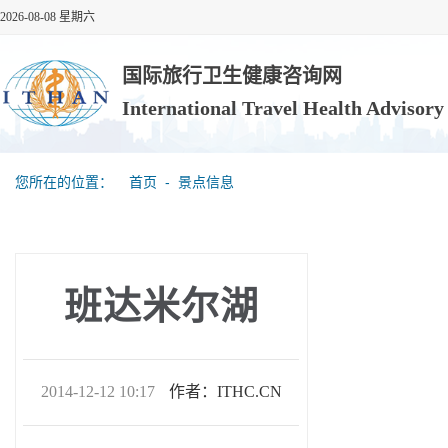
2026-08-08 星期六
国际旅行卫生健康咨询网
International Travel Health Advisor
您所在的位置：
首页
‐
景点信息
班达米尔湖
2014-12-12 10:17
作者：ITHC.CN