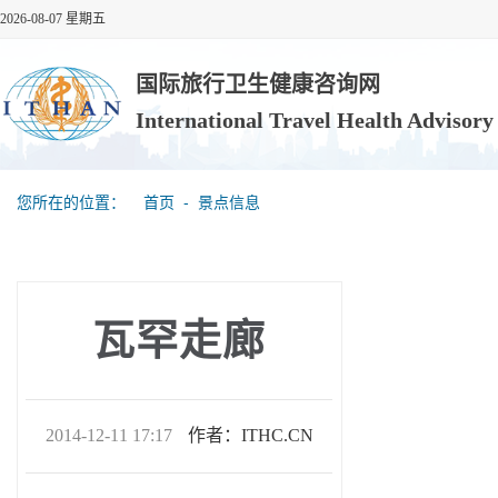
2026-08-07 星期五
国际旅行卫生健康咨询网
International Travel Health Advisor
您所在的位置：
首页
‐
景点信息
瓦罕走廊
2014-12-11 17:17
作者：ITHC.CN