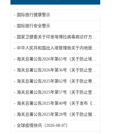
国际旅行健康警示
国际旅行安全警示
国家卫健委关于印发埃博拉病毒病诊疗方案（2026年版）的通知
中华人民共和国出入境管理局关于内地居民前往港澳地区定居审批条件的公告（2026-06-30）
海关总署公告2026年第65号（关于防止埃博拉病毒病疫情传入我国的公告）（2026-05-18）
海关总署公告2026年第36号（关于防止登革热疫情传入我国的公告）
海关总署公告2025年第62号（关于防止脊髓灰质炎疫情传入我国的公告）
海关总署公告2025年第57号（关于防止登革热疫情传入我国的公告）
海关总署公告2025年第40号（关于发布《国境口岸传染病监测实施办法》的公告）
海关总署公告2025年第28号（关于防止猴痘疫情传入我国的公告）
全球疫情快讯（2026-08-07）