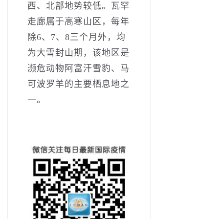
西、北部地势较低。瓦罕
走廊属于高寒山区，每年
除6、7、8三个月外，均
为大雪封山期，该地区是
濒危动物阿富汗雪豹、马
可波罗羊的主要栖息地之
一。