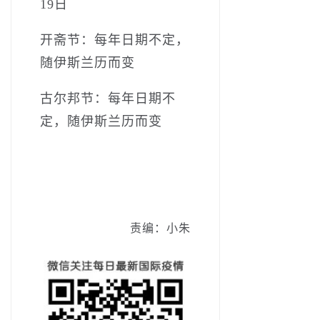
19日
开斋节：­­每年日期不定，
随伊斯兰历而变
古尔邦节：­每年日期不
定，随伊斯兰历而变
责编：小朱