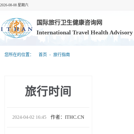
2026-08-08 星期六
国际旅行卫生健康咨询网
International Travel Health Advisor
您所在的位置：
首页
‐
旅行指南
旅行时间
2024-04-02 16:45
作者：ITHC.CN