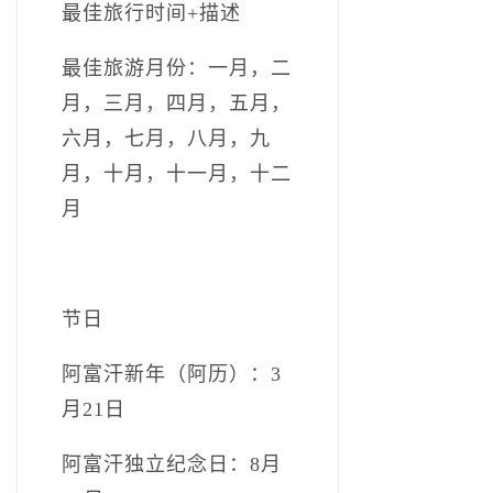
最佳旅行时间+描述
最佳旅游月份：一月，二
月，三月，四月，五月，
六月，七月，八月，九
月，十月，十一月，十二
月
节日
阿富汗新年（阿历）：­3
月21日
阿富汗独立纪念日：­­8月