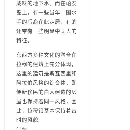
咸味的地下水。而在帕泰
岛上，有一些当年中国水
手的后裔在此定居，有的
还带有一些明显中国人的
特征。
东西方多种文化的融合在
拉穆的建筑上充分体现，
这里的建筑是斯瓦西里和
阿拉伯风格的综合体，即
便新移民的白人建造的房
屋也保持着同一风格，因
此，拉穆镇基本保持着古
时的风貌。
门票