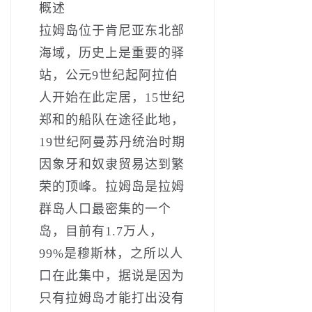
概述
拉姆岛位于肯尼亚东北部
海域，历史上是重要的驿
站，公元9世纪起阿拉伯
人开始在此定居，15世纪
郑和的船队在途径此地，
19世纪阿曼苏丹统治时期
因象牙和奴隶贸易达到繁
荣的顶峰。拉姆岛是拉姆
群岛人口最密集的一个
岛，目前有1.7万人，
99%是穆斯林，之所以人
口在此集中，据说是因为
只有拉姆岛才能打出没有