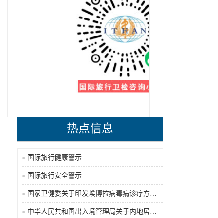
热点信息
国际旅行健康警示
国际旅行安全警示
国家卫健委关于印发埃博拉病毒病诊疗方案（2026年版）的通知
中华人民共和国出入境管理局关于内地居民前往港澳地区定居审批条件的公告（2026-06-30）