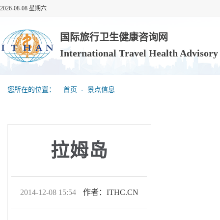
2026-08-08 星期六
国际旅行卫生健康咨询网
International Travel Health Advisor
您所在的位置：
首页
‐
景点信息
拉姆岛
2014-12-08 15:54
作者：ITHC.CN