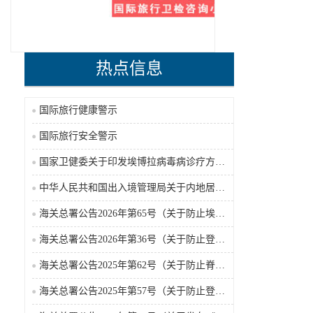
热点信息
国际旅行健康警示
国际旅行安全警示
国家卫健委关于印发埃博拉病毒病诊疗方案（2026年版）的通知
中华人民共和国出入境管理局关于内地居民前往港澳地区定居审批条件的公告（2026-06-30）
海关总署公告2026年第65号（关于防止埃博拉病毒病疫情传入我国的公告）（2026-05-18）
海关总署公告2026年第36号（关于防止登革热疫情传入我国的公告）
海关总署公告2025年第62号（关于防止脊髓灰质炎疫情传入我国的公告）
海关总署公告2025年第57号（关于防止登革热疫情传入我国的公告）