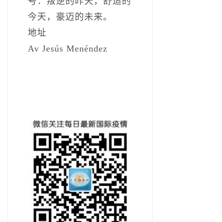
号：叛逆的昨天，舒适的
今天，豪迈的未来。
地址
Av Jesús Menéndez