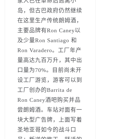
家人已在革命后逃离小
岛，但古巴政府仍然继续
在这里生产传统朗姆酒，
主要品牌有Ron Caney以
及少量Ron Santiago 和
Ron Varadero。工厂年产
量高达九百万升，其中出
口量为70%。目前尚未开
设工厂游览，游客可以到
工厂创办的Barrita de
Ron Caney酒吧购买并品
尝朗姆酒。车站对面有一
块大型广告牌，上面写着
圣地亚哥如今的战斗口