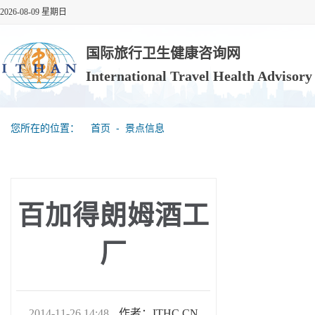
2026-08-09 星期日
国际旅行卫生健康咨询网
International Travel Health Advisor
您所在的位置：
首页
‐
景点信息
百加得朗姆酒工
厂
2014-11-26 14:48
作者：ITHC.CN