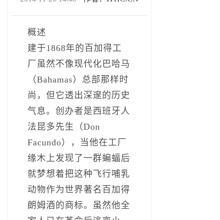
概述
建于1868年的百加得工
厂虽然不像现代化巴哈马
（Bahamas）总部那样时
尚，但它透出深邃的历史
气息。创办者是西班牙人
法昆多先生（Don
Facundo），当他在工厂
缘木上发现了一群蝙蝠后
就梦想着把这种飞行哺乳
动物作为世界著名百加得
朗姆酒的商标。虽然他全