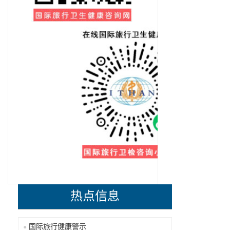
热点信息
国际旅行健康警示