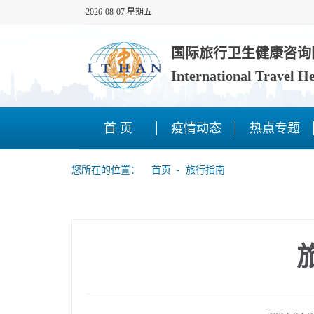
2026-08-07 星期五
国际旅行卫生健康咨询
International Travel H
首 页
疫情动态
热点专题
您所在的位置：
首页
‐
旅行指南