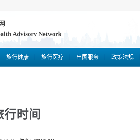
网
ealth Advisory Network
旅行健康
旅行医疗
出国服务
政策法规
旅行时间