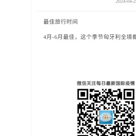
2024-04-2
最佳旅行时间
4月-6月最佳，这个季节匈牙利全境