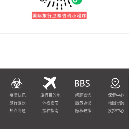
疫情快讯
旅行目的地
问题咨询
保健中心
旅行健康
体检指南
服务协议
地图导航
热点专题
接种指南
隐私政策
疾控中心