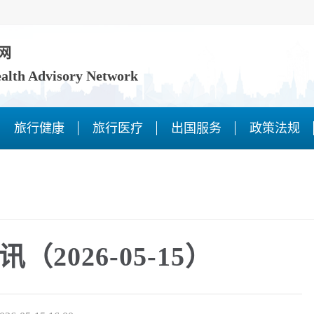
网
ealth Advisory Network
旅行健康
旅行医疗
出国服务
政策法规
2026-05-15）