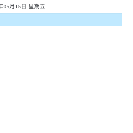
6年05月15日 星期五