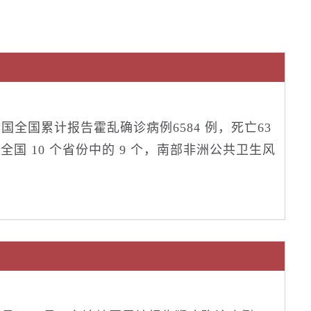
5 日，该国全国累计报告霍乱确诊病例6584 例，死亡63
全国 10 个省份中的 9 个，南部非洲公共卫生风