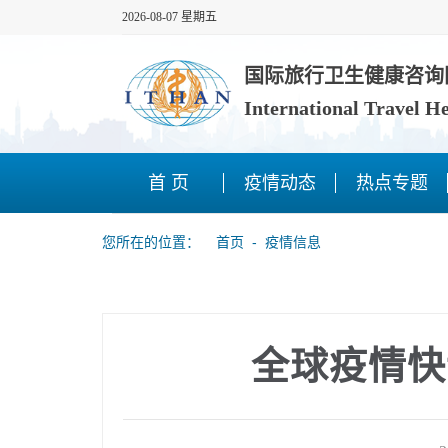
2026-08-07 星期五
国际旅行卫生健康咨询
International Travel H
首 页
疫情动态
热点专题
您所在的位置：
首页
‐
疫情信息
全球疫情快讯（