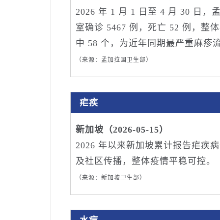
2026 年 1 月 1 日至 4 月 3
室确诊 5467 例，死亡 52 例，整
中 58 个，为近年同期最严重麻疹
（来源：孟加拉国卫生部）
疟疾
新加坡（2026-05-15）
2026 年以来新加坡累计报告疟疾
及社区传播，整体疫情平稳可控。
（来源：新加坡卫生部）