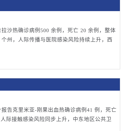
报告拉沙热确诊病例500 余例，死亡 20 余例，整体
2 个州，人际传播与医院感染风险持续上升，西
国累计报告克里米亚‑刚果出血热确诊病例41 例，死亡
传播与人际接触感染风险同步上升，中东地区公共卫