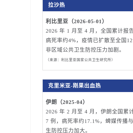
拉沙热
利比里亚（2026-05-01）
2026 年 1 月至 4 月，全国累计
病死率约4%，疫情已扩散至全国1
非区域公共卫生防控压力加剧。
（来源：利比里亚国家公共卫生研究所）
克里米亚‑刚果出血热
伊朗（2025-04）
2026 年 2 月至 4 月，伊朗全
7 例，病死率约17.1%，蜱媒
生防控压力加大。