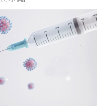
026-05-15 16:00