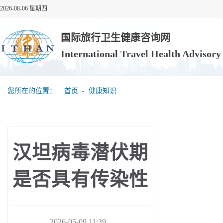
2026-08-06 星期四
国际旅行卫生健康咨询网
International Travel Health Advisor
您所在的位置：
首页
‐
健康知识
汉坦病毒潜伏期
是否具有传染性
2026-05-09 11:39