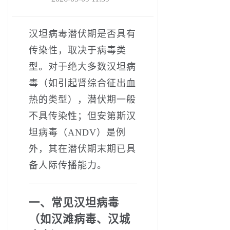
汉坦病毒潜伏期是否具有
传染性，取决于病毒类
型‌。对于绝大多数汉坦病
毒（如引起肾综合征出血
热的类型），潜伏期‌一般
不具传染性‌；但‌安第斯汉
坦病毒‌（ANDV）是例
外，其在潜伏期末期已具
备人际传播能力。
一、常见汉坦病毒
（如汉滩病毒、汉城