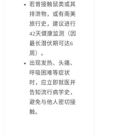
若曾接触鼠类或其
排泄物，或有南美
旅行史，建议进行‌
42天健康监测‌（因
最长潜伏期可达6
周）。
出现发热、头痛、
呼吸困难等症状
时，应立即就医并
告知流行病学史，
避免与他人密切接
触。