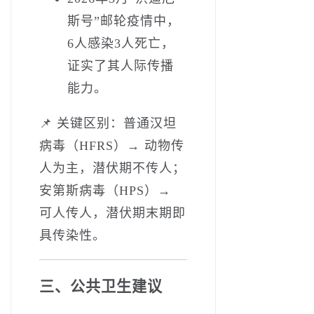
斯号”邮轮疫情中，
6人感染3人死亡，
证实了其人际传播
能力。
📌 ‌关键区别‌：普通汉坦
病毒（HFRS）→ 动物传
人为主，潜伏期不传人；
安第斯病毒（HPS）→
可人传人，潜伏期末期即
具传染性。
三、公共卫生建议