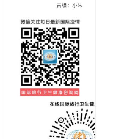
责编：小朱