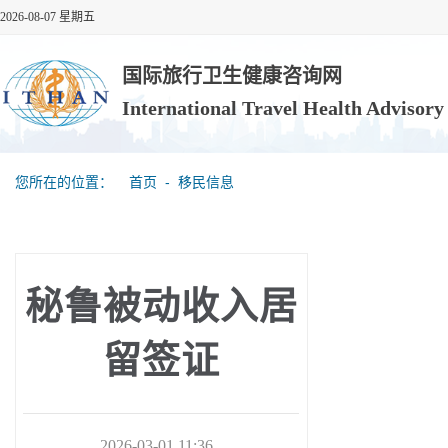
2026-08-07 星期五
国际旅行卫生健康咨询网
International Travel Health Advisor
您所在的位置：
首页
‐
移民信息
秘鲁被动收入居
留签证
2026-03-01 11:36