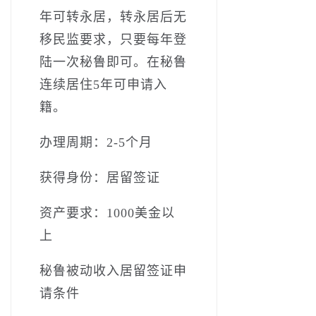
年可转永居，转永居后无
移民监要求，只要每年登
陆一次秘鲁即可。在秘鲁
连续居住5年可申请入
籍。
办理周期：2-5个月
获得身份：居留签证
资产要求：1000美金以
上
秘鲁被动收入居留签证申
请条件