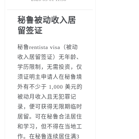
秘鲁被动收入居
留签证
秘鲁rentista visa（被动
收入居留签证）无年龄、
学历限制，无需投资，仅
须证明主申请人在秘鲁境
外有不少于 1,000 美元的
被动月收入且无犯罪记
录，便可获得无限期临时
居留。可在秘鲁合法居住
和学习，但不得在当地工
作。在秘鲁连续居住满3