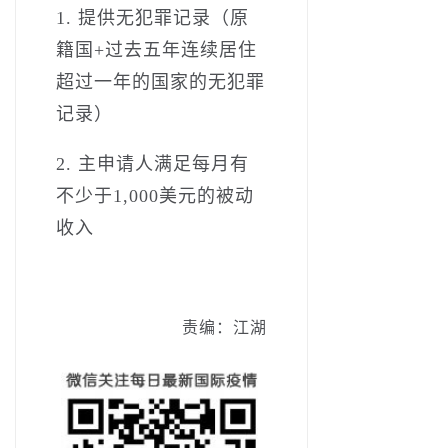
1. 提供无犯罪记录（原
籍国+过去五年连续居住
超过一年的国家的无犯罪
记录）
2. 主申请人满足每月有
不少于1,000美元的被动
收入
责编：江湖