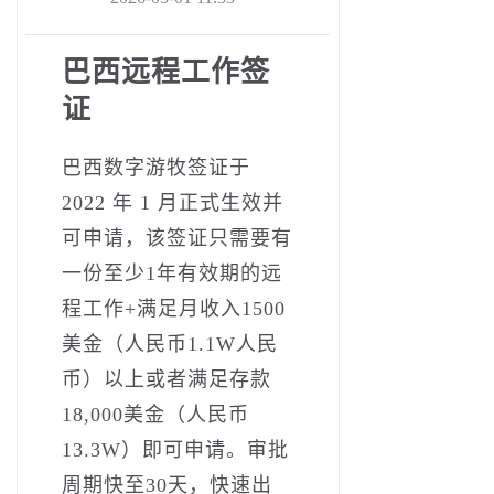
巴西远程工作签
证
巴西数字游牧签证于
2022 年 1 月正式生效并
可申请，该签证只需要有
一份至少1年有效期的远
程工作+满足月收入1500
美金（人民币1.1W人民
币）以上或者满足存款
18,000美金（人民币
13.3W）即可申请。审批
周期快至30天，快速出