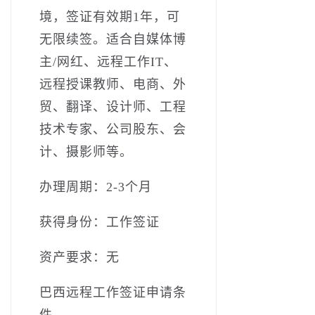
境，签证有效期1年，可
无限续签。适合自媒体博
主/网红、远程工作IT、
远程授课教师、电商、外
贸、翻译、设计师、工程
技术专家、公司股东、会
计、摄影师等。
办理周期：2-3个月
获得身份：工作签证
资产要求：无
巴西远程工作签证申请条
件