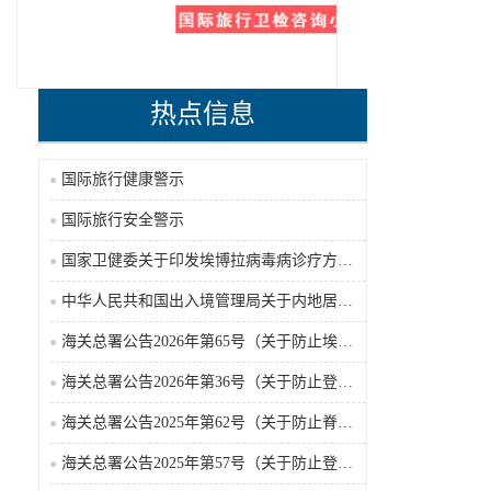
热点信息
国际旅行健康警示
国际旅行安全警示
国家卫健委关于印发埃博拉病毒病诊疗方案（2026年版）的通知
中华人民共和国出入境管理局关于内地居民前往港澳地区定居审批条件的公告（2026-06-30）
海关总署公告2026年第65号（关于防止埃博拉病毒病疫情传入我国的公告）（2026-05-18）
海关总署公告2026年第36号（关于防止登革热疫情传入我国的公告）
海关总署公告2025年第62号（关于防止脊髓灰质炎疫情传入我国的公告）
海关总署公告2025年第57号（关于防止登革热疫情传入我国的公告）