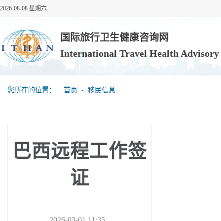
2026-08-08 星期六
国际旅行卫生健康咨询网
International Travel Health Advisor
您所在的位置：
首页
‐
移民信息
巴西远程工作签
证
2026-03-01 11:35