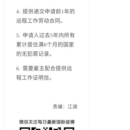
4.­ 提供递交申请前1年的
远程工作劳动合同。
5.­ 申请人过去5年内所有
累计居住满6个月的国家
的无犯罪记录。
6.­ 需要雇主配合提供远
程工作证明信。
责编：江湖