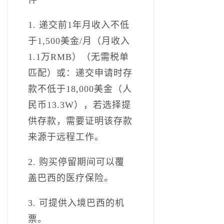
1.­ 递交前1年月收入不低
于1,500美金/月（月收入
1.1万RMB）（无需税单
匹配）或：递交申请时存
款不低于18,000美金（人
民币13.3W），若选择提
供存款，需要证明该存款
来源于远程工作。
2.­ 购买停留期间可以覆
盖巴西的医疗保险。
3.­ 可提供入境巴西的机
票。