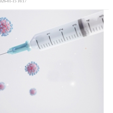
026-01-15 16:17