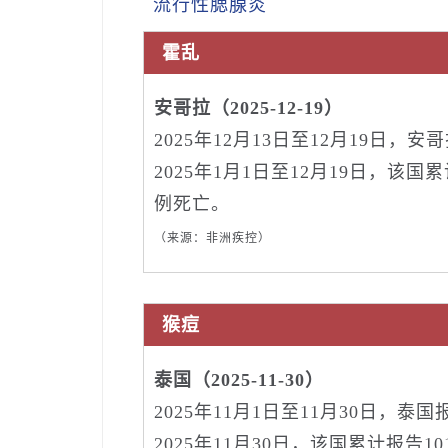
流行性腮腺炎
霍乱
安哥拉（2025-12-19）
2025年12月13日至12月19日
2025年1月1日至12月19日，该国
例死亡。
（来源：非洲疾控）
猴痘
泰国（2025-11-30）
2025年11月1日至11月30日，泰
2025年11月30日，该国累计报告