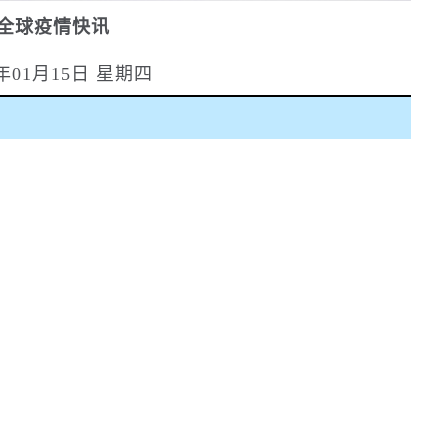
全球疫情快讯
6年01月15日 星期四