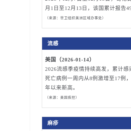
月1日至12月13日，该国累计报告
（来源：世卫组织美洲区域办事处）
流感
美国（2026-01-14）
2026流感季疫情持续高发，累计感染
死亡病例一周内从8例激增至17例，
年以来新高。
（来源：美国疾控）
麻疹