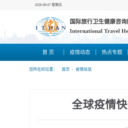
2026-08-07 星期五
国际旅行卫生健康咨询
International Travel H
首 页
疫情动态
热点专题
您所在的位置：
首页
‐
疫情信息
全球疫情快讯（