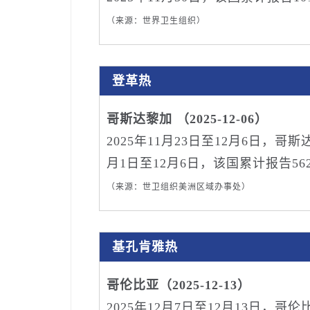
（来源：世界卫生组织）
登革热
哥斯达黎加 （2025-12-06）
2025年11月23日至12月6日，哥
月1日至12月6日，该国累计报告56
（来源：世卫组织美洲区域办事处）
基孔肯雅热
哥伦比亚（2025-12-13）
2025年12月7日至12月13日，