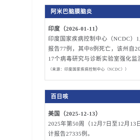
阿米巴脑膜脑炎
印度（2026-01-11）
印度国家疾病控制中心（NCDC）
报告77例，其中8例死亡，该州自2
17个病毒研究与诊断实验室强化监
（来源：印度国家疾病控制中心（NCDC））
百日咳
美国（2025-12-13）
2025年第50周（12月7日至12月
计报告27335例。