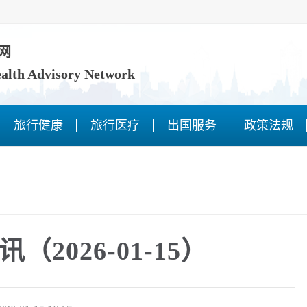
网
ealth Advisory Network
旅行健康
旅行医疗
出国服务
政策法规
2026-01-15）