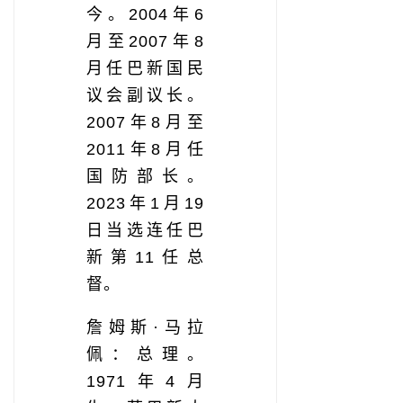
今。2004年6
月至2007年8
月任巴新国民
议会副议长。
2007年8月至
2011年8月任
国防部长。
2023年1月19
日当选连任巴
新第11任总
督。
詹姆斯·马拉
佩：总理。
1971年4月