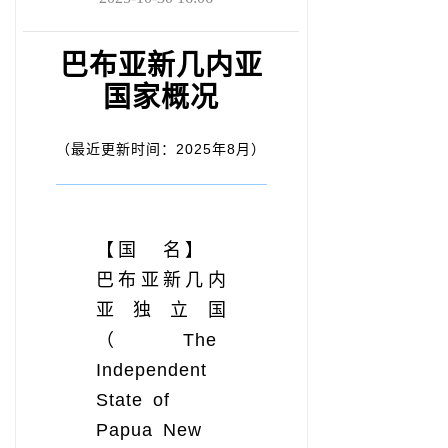
巴布亚新几内亚
国家概况
（最近更新时间：2025年8月）
【国 名】
巴布亚新几内
亚独立国
（The
Independent
State of
Papua New