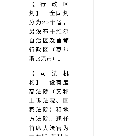
【行政区
划】 全国划
分为20个省，
另设布干维尔
自治区及首都
行政区（莫尔
斯比港市）。
【司法机
构】 设有最
高法院（又称
上诉法院、国
家法院）和地
方法院。现任
首席大法官为