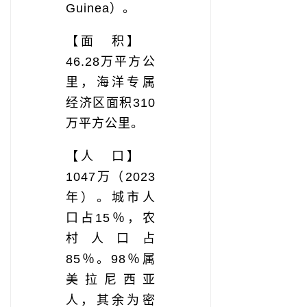
Guinea）。
【面 积】
46.28万平方公
里，海洋专属
经济区面积310
万平方公里。
【人 口】
1047万（2023
年）。城市人
口占15％，农
村人口占
85％。98％属
美拉尼西亚
人，其余为密