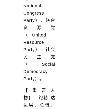
National
Congress
Party）、联合
资源党
（United
Resource
Party）、社会
民主党
（Social
Democracy
Party）。
【重要人
物】 鲍勃·达
达埃：总督。