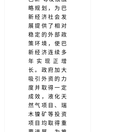
略规划，为巴
新经济社会发
展提供了相对
稳定的外部政
策环境，使巴
新经济连续多
年实现正增
长。政府加大
吸引外资的力
度并取得一定
成效，液化天
然气项目、瑞
木镍矿等投资
项目均取得重