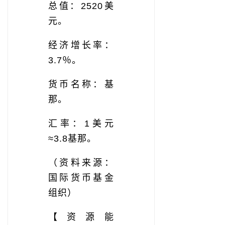
总值：2520美
元。
经济增长率：
3.7％。
货币名称：基
那。
汇率：1美元
≈3.8基那。
（资料来源：
国际货币基金
组织）
【资源能