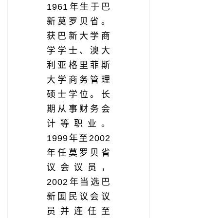
1961年生于巴
新莫罗贝省。
获巴新大学商
学学士、澳大
利亚格里菲斯
大学商务管理
硕士学位。长
期从事财务会
计等职业。
1999年至2002
年任莫罗贝省
议会议员，
2002年当选巴
新国民议会议
员并连任至