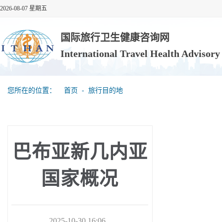
2026-08-07 星期五
国际旅行卫生健康咨询网
International Travel Health Advisor
您所在的位置：
首页
‐
旅行目的地
巴布亚新几内亚
国家概况
2025-10-30 16:06