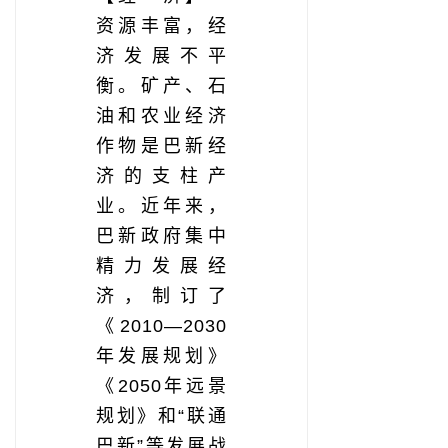
资源丰富，经
济发展不平
衡。矿产、石
油和农业经济
作物是巴新经
济的支柱产
业。近年来，
巴新政府集中
精力发展经
济，制订了
《2010—2030
年发展规划》
《2050年远景
规划》和“联通
巴新”等发展战