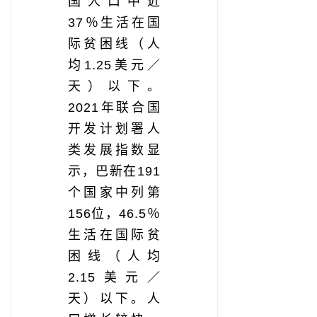
国人口中近
37％生活在国
际贫困线（人
均1.25美元／
天）以下。
2021年联合国
开发计划署人
类发展指数显
示，巴新在191
个国家中列第
156位，46.5％
生活在国际贫
困线（人均
2.15美元／
天）以下。人