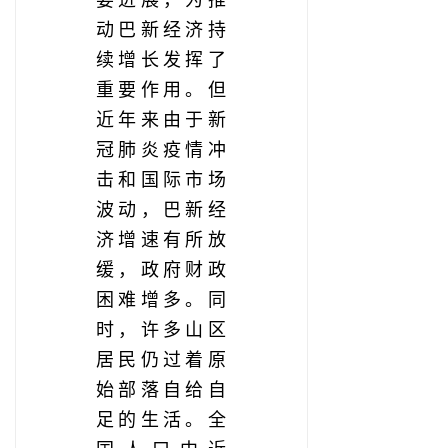
要进展，为推
动巴新经济持
续增长发挥了
重要作用。但
近年来由于新
冠肺炎疫情冲
击和国际市场
波动，巴新经
济增速有所放
缓，政府财政
困难增多。同
时，许多山区
居民仍过着原
始部落自给自
足的生活。全