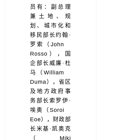
员有：副总理
兼土地、规
划、城市化和
移民部长约翰·
罗索（John
Rosso），国
企部长威廉·杜
马（William
Duma），省区
及地方政府事
务部长索罗伊·
埃奥（Soroi
Eoe），财政部
长米基·凯奥克
（Miki