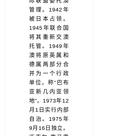
际联盟委托澳
管理。1942年
被日本占领。
1945年联合国
将其重新交澳
托管。1949年
澳将原英属和
德属两部分合
并为一个行政
单位，称“巴布
亚新几内亚领
地”。1973年12
月1日实行内部
自治。1975年
9月16日独立。