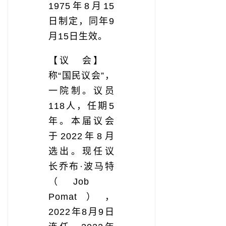
1975年8月15
日制定，同年9
月15日生效。
【议 会】
称“国民议会”，
一院制。议员
118人，任期5
年。本届议会
于2022年8月
选出。现任议
长乔布·波马特
（Job
Pomat），
2022年8月9日