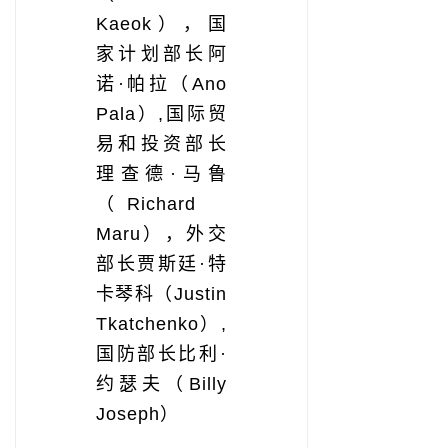
Kaeok），国
家计划部长阿
诺·帕拉（Ano
Pala）,国际贸
易和投资部长
理查德·马鲁
（Richard
Maru），外交
部长贾斯廷·特
卡琴科（Justin
Tkatchenko）,
国防部长比利·
约瑟夫（Billy
Joseph）