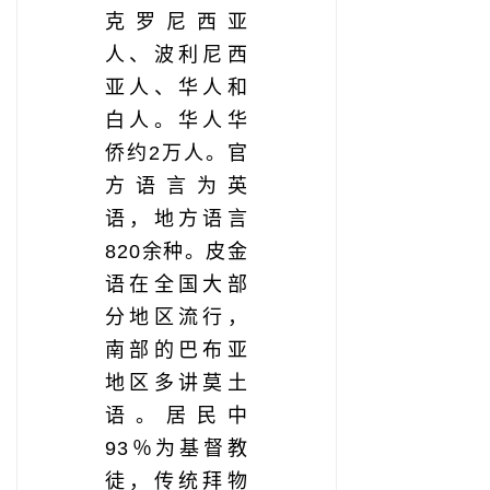
克罗尼西亚
人、波利尼西
亚人、华人和
白人。华人华
侨约2万人。官
方语言为英
语，地方语言
820余种。皮金
语在全国大部
分地区流行，
南部的巴布亚
地区多讲莫土
语。居民中
93％为基督教
徒，传统拜物