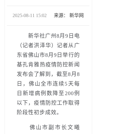
2025-08-11 15:02
来源：
新华网
新华社广州8月9日电
（记者洪泽华）记者从广
东省佛山市8月9日举行的
基孔肯雅热疫情防控新闻
发布会了解到，截至8月8
日，佛山全市连续5天每
日新增病例数降至200例
以下，疫情防控工作取得
阶段性初步成效。
佛山市副市长文曦