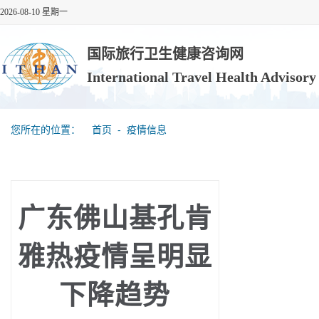
2026-08-10 星期一
国际旅行卫生健康咨询网
International Travel Health Advisor
您所在的位置：
首页
‐
疫情信息
广东佛山基孔肯
雅热疫情呈明显
下降趋势