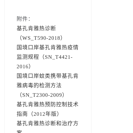
附件：
基孔肯雅热诊断
（WS_T590-2018）
国境口岸基孔肯雅热疫情
监测规程（SN_T4421-
2016）
国境口岸蚊类携带基孔肯
雅病毒的检测方法
（SN_T2300-2009）
基孔肯雅热预防控制技术
指南（2012年版）
基孔肯雅热诊断和治疗方
案