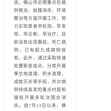
说，佛山市近期重点在病
例救治、蚊媒消杀、环境
整治等方面开展工作，努
力实现患者早检测、早发
现、早诊断、早治疗，目
前没有出现重症、死亡病
例，已有超九成病例痊
愈。此外，通过采取快速
处置新发疫点，分类开展
孳生地清理、积水清理、
成蚊灭杀等手段，并对病
例持续高发的重点村居和
镇街开展多轮次围合消
杀，自7月23日以来，佛