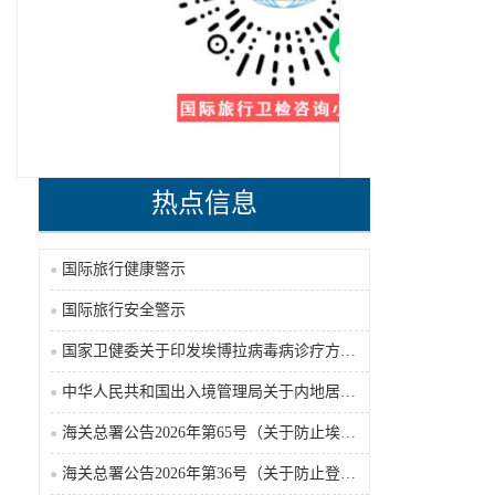
热点信息
国际旅行健康警示
国际旅行安全警示
国家卫健委关于印发埃博拉病毒病诊疗方案（2026年版）的通知
中华人民共和国出入境管理局关于内地居民前往港澳地区定居审批条件的公告（2026-06-30）
海关总署公告2026年第65号（关于防止埃博拉病毒病疫情传入我国的公告）（2026-05-18）
海关总署公告2026年第36号（关于防止登革热疫情传入我国的公告）